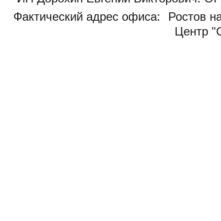
Фактический адрес офиса:
Ростов на
Центр "